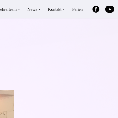
►
ehrerteam
News
Kontakt
Ferien