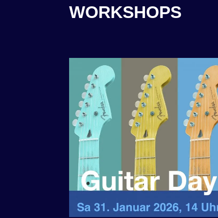
WORKSHOPS