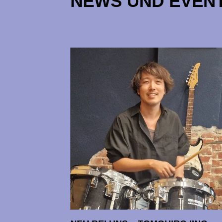
NEWS UND EVEN