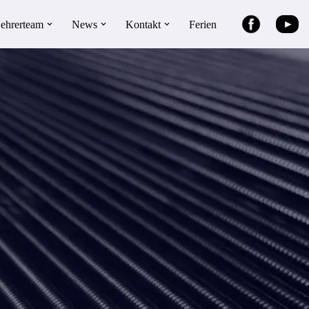
►
ehrerteam
News
Kontakt
Ferien