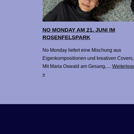
NO MONDAY AM 21. JUNI IM
ROSENFELSPARK
No Monday liefert eine Mischung aus
Eigenkompositionen und kreativen Covers.
Mit Maria Oswald am Gesang,…
Weiterles
»