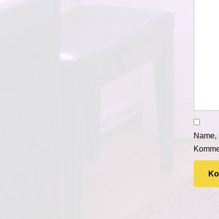
Name, 
Kommen