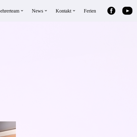
►
ehrerteam
News
Kontakt
Ferien