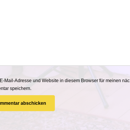
E-Mail-Adresse und Website in diesem Browser für meinen näc
tar speichern.