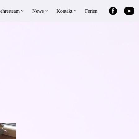
►
ehrerteam
News
Kontakt
Ferien