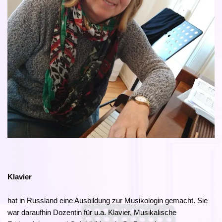
Klavier
hat in Russland eine Ausbildung zur Musikologin gemacht. Sie
war daraufhin Dozentin für u.a. Klavier, Musikalische