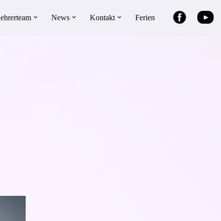
►
ehrerteam
News
Kontakt
Ferien